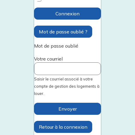
Connexion
Mot de passe oublié ?
Mot de passe oublié
Votre courriel
Saisir le courriel associé à votre
compte de gestion des logements à
louer.
Envoyer
Retour à la connexion